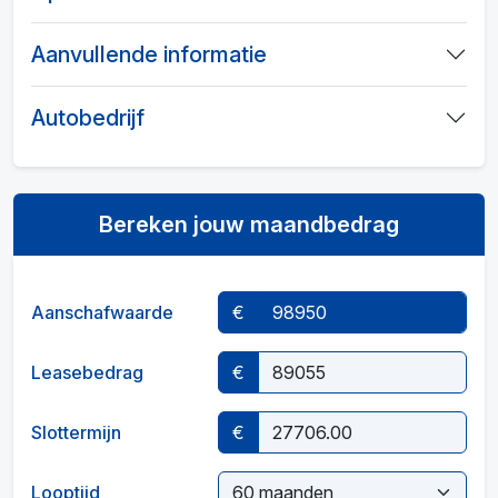
Aanvullende informatie
Autobedrijf
Bereken jouw maandbedrag
Aanschafwaarde
€
Leasebedrag
€
Slottermijn
€
Looptijd