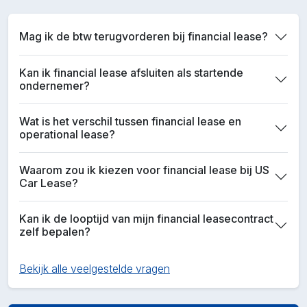
Mag ik de btw terugvorderen bij financial lease?
Kan ik financial lease afsluiten als startende
ondernemer?
Wat is het verschil tussen financial lease en
operational lease?
Waarom zou ik kiezen voor financial lease bij US
Car Lease?
Kan ik de looptijd van mijn financial leasecontract
zelf bepalen?
Bekijk alle veelgestelde vragen