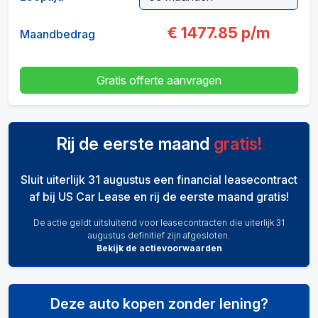
€
1477.85
p/m
Maandbedrag
Gratis offerte aanvragen
Rij de eerste maand
gratis!
Sluit uiterlijk 31 augustus een financial leasecontract
af bij US Car Lease en rij de eerste maand gratis!
De actie geldt uitsluitend voor leasecontracten die uiterlijk 31
augustus definitief zijn afgesloten.
Bekijk de actievoorwaarden
Deze auto kopen zonder lening?