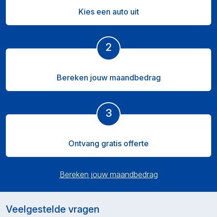
Kies een auto uit
2
Bereken jouw maandbedrag
3
Ontvang gratis offerte
Bereken jouw maandbedrag
Veelgestelde vragen