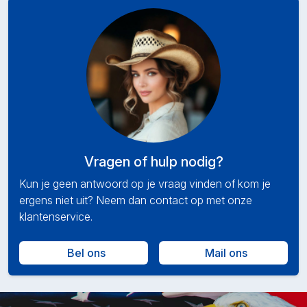
Vragen of hulp nodig?
Kun je geen antwoord op je vraag vinden of kom je
ergens niet uit? Neem dan contact op met onze
klantenservice.
Bel ons
Mail ons