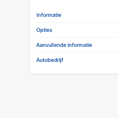
Informatie
Opties
Aanvullende informatie
Autobedrijf