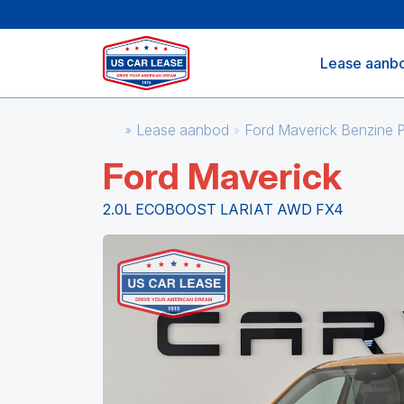
Lease aanb
Lease aanbod
Ford Maverick Benzine 
Ford Maverick
2.0L ECOBOOST LARIAT AWD FX4