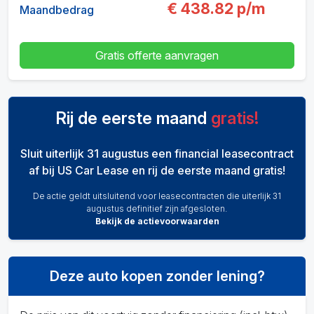
€
438.82
p/m
Maandbedrag
Gratis offerte aanvragen
Rij de eerste maand
gratis!
Sluit uiterlijk 31 augustus een financial leasecontract
af bij US Car Lease en rij de eerste maand gratis!
De actie geldt uitsluitend voor leasecontracten die uiterlijk 31
augustus definitief zijn afgesloten.
Bekijk de actievoorwaarden
Deze auto kopen zonder lening?