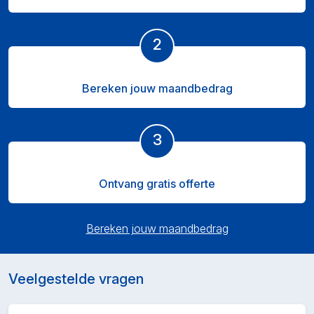
2
Bereken jouw maandbedrag
3
Ontvang gratis offerte
Bereken jouw maandbedrag
Veelgestelde vragen