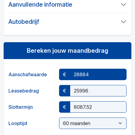
Aanvullende informatie
Autobedrijf
Bereken jouw maandbedrag
Aanschafwaarde
€
Leasebedrag
€
Slottermijn
€
Looptijd