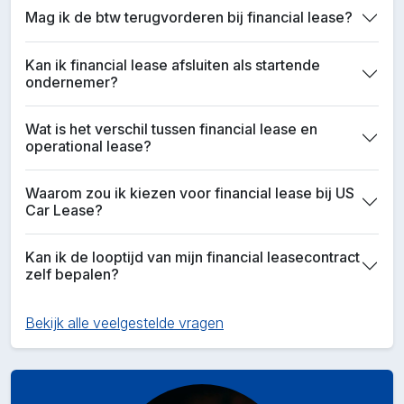
Mag ik de btw terugvorderen bij financial lease?
Kan ik financial lease afsluiten als startende
ondernemer?
Wat is het verschil tussen financial lease en
operational lease?
Waarom zou ik kiezen voor financial lease bij US
Car Lease?
Kan ik de looptijd van mijn financial leasecontract
zelf bepalen?
Bekijk alle veelgestelde vragen