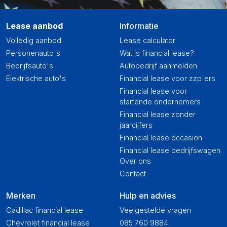
Lease aanbod
Informatie
Volledig aanbod
Lease calculator
Personenauto's
Wat is financial lease?
Bedrijfsauto's
Autobedrijf aanmelden
Elektrische auto's
Financial lease voor zzp'ers
Financial lease voor
startende ondernemers
Financial lease zonder
jaarcijfers
Financial lease occasion
Financial lease bedrijfswagen
Over ons
Contact
Merken
Hulp en advies
Cadillac financial lease
Veelgestelde vragen
Chevrolet financial lease
085 760 9884