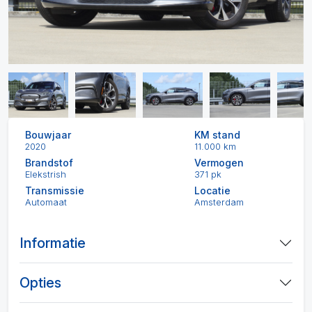
Bouwjaar
KM stand
2020
11.000 km
Brandstof
Vermogen
Elekstrish
371 pk
Transmissie
Locatie
Automaat
Amsterdam
Informatie
Opties