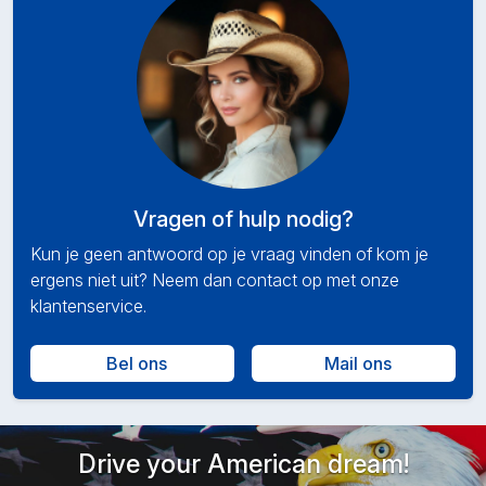
Vragen of hulp nodig?
Kun je geen antwoord op je vraag vinden of kom je
ergens niet uit? Neem dan contact op met onze
klantenservice.
Bel ons
Mail ons
Drive your American dream!