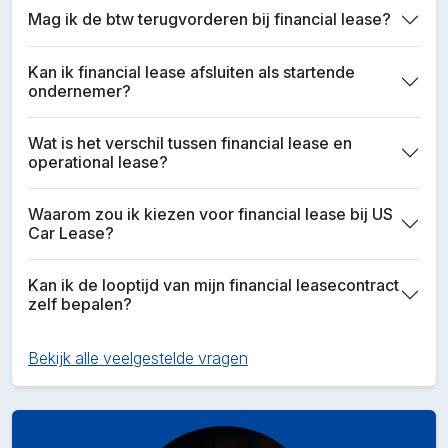
Mag ik de btw terugvorderen bij financial lease?
Kan ik financial lease afsluiten als startende
ondernemer?
Wat is het verschil tussen financial lease en
operational lease?
Waarom zou ik kiezen voor financial lease bij US
Car Lease?
Kan ik de looptijd van mijn financial leasecontract
zelf bepalen?
Bekijk alle veelgestelde vragen