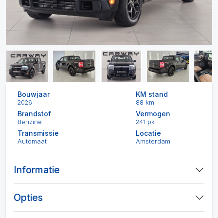
Bouwjaar
KM stand
2026
88 km
Brandstof
Vermogen
Benzine
241 pk
Transmissie
Locatie
Automaat
Amsterdam
Informatie
Opties