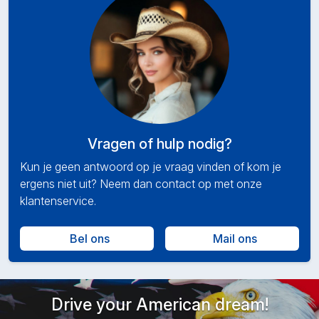
Vragen of hulp nodig?
Kun je geen antwoord op je vraag vinden of kom je
ergens niet uit? Neem dan contact op met onze
klantenservice.
Bel ons
Mail ons
Drive your American dream!