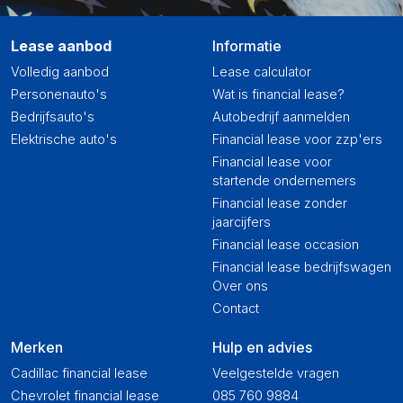
Lease aanbod
Informatie
Volledig aanbod
Lease calculator
Personenauto's
Wat is financial lease?
Bedrijfsauto's
Autobedrijf aanmelden
Elektrische auto's
Financial lease voor zzp'ers
Financial lease voor
startende ondernemers
Financial lease zonder
jaarcijfers
Financial lease occasion
Financial lease bedrijfswagen
Over ons
Contact
Merken
Hulp en advies
Cadillac financial lease
Veelgestelde vragen
Chevrolet financial lease
085 760 9884