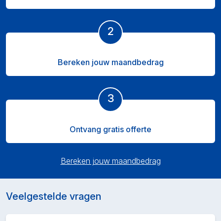
2
Bereken jouw maandbedrag
3
Ontvang gratis offerte
Bereken jouw maandbedrag
Veelgestelde vragen