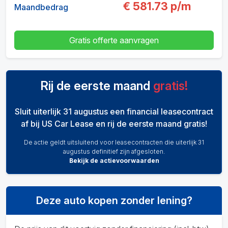
€
581.73
p/m
Maandbedrag
Gratis offerte aanvragen
Rij de eerste maand
gratis!
Sluit uiterlijk 31 augustus een financial leasecontract
af bij US Car Lease en rij de eerste maand gratis!
De actie geldt uitsluitend voor leasecontracten die uiterlijk 31
augustus definitief zijn afgesloten.
Bekijk de actievoorwaarden
Deze auto kopen zonder lening?