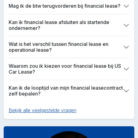
Mag ik de btw terugvorderen bij financial lease?
Kan ik financial lease afsluiten als startende
ondernemer?
Wat is het verschil tussen financial lease en
operational lease?
Waarom zou ik kiezen voor financial lease bij US
Car Lease?
Kan ik de looptijd van mijn financial leasecontract
zelf bepalen?
Bekijk alle veelgestelde vragen