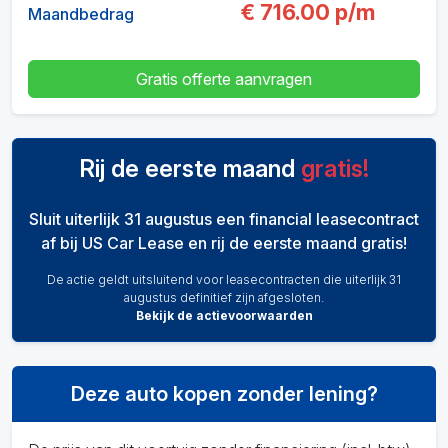
€
716.00
p/m
Maandbedrag
Gratis offerte aanvragen
Rij de eerste maand
gratis!
Sluit uiterlijk 31 augustus een financial leasecontract
af bij US Car Lease en rij de eerste maand gratis!
De actie geldt uitsluitend voor leasecontracten die uiterlijk 31
augustus definitief zijn afgesloten.
Bekijk de actievoorwaarden
Deze auto kopen zonder lening?