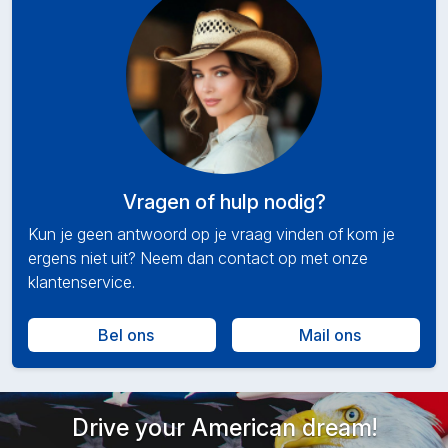
Vragen of hulp nodig?
Kun je geen antwoord op je vraag vinden of kom je
ergens niet uit? Neem dan contact op met onze
klantenservice.
Bel ons
Mail ons
Drive your American dream!