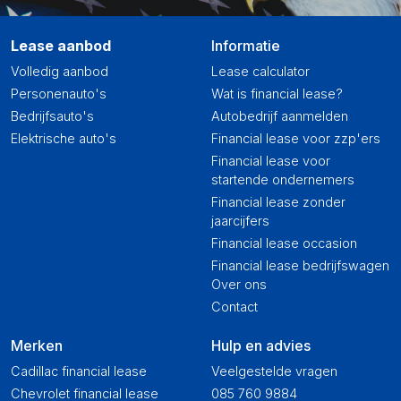
Lease aanbod
Informatie
Volledig aanbod
Lease calculator
Personenauto's
Wat is financial lease?
Bedrijfsauto's
Autobedrijf aanmelden
Elektrische auto's
Financial lease voor zzp'ers
Financial lease voor
startende ondernemers
Financial lease zonder
jaarcijfers
Financial lease occasion
Financial lease bedrijfswagen
Over ons
Contact
Merken
Hulp en advies
Cadillac financial lease
Veelgestelde vragen
Chevrolet financial lease
085 760 9884