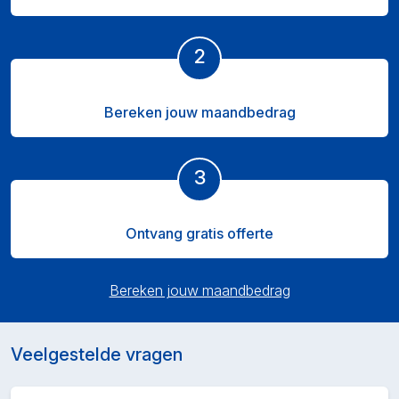
2
Bereken jouw maandbedrag
3
Ontvang gratis offerte
Bereken jouw maandbedrag
Veelgestelde vragen