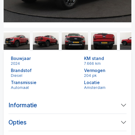
Bouwjaar
KM stand
2024
7.666 km
Brandstof
Vermogen
Diesel
204 pk
Transmissie
Locatie
Automaat
Amsterdam
Informatie
Opties