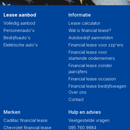
Lease aanbod
Informatie
Volledig aanbod
Lease calculator
Personenauto's
Wat is financial lease?
Bedrijfsauto's
Autobedrijf aanmelden
Elektrische auto's
Financial lease voor zzp'ers
Financial lease voor
startende ondernemers
Financial lease zonder
jaarcijfers
Financial lease occasion
Financial lease bedrijfswagen
Over ons
Contact
Merken
Hulp en advies
Cadillac financial lease
Veelgestelde vragen
Chevrolet financial lease
085 760 9884