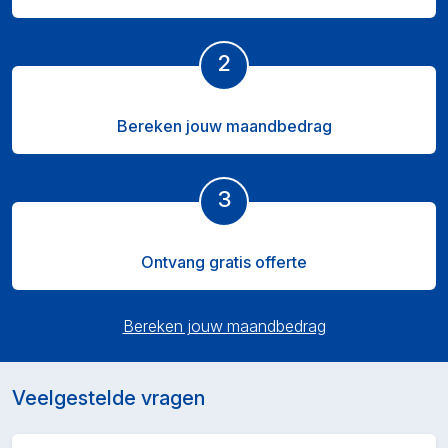
2
Bereken jouw maandbedrag
3
Ontvang gratis offerte
Bereken jouw maandbedrag
Veelgestelde vragen