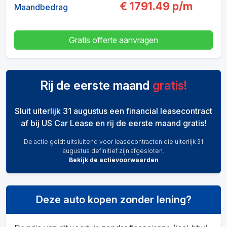
€
1791.49
p/m
Maandbedrag
Gratis offerte aanvragen
Rij de eerste maand
gratis!
Sluit uiterlijk 31 augustus een financial leasecontract
af bij US Car Lease en rij de eerste maand gratis!
De actie geldt uitsluitend voor leasecontracten die uiterlijk 31
augustus definitief zijn afgesloten.
Bekijk de actievoorwaarden
Deze auto kopen zonder lening?