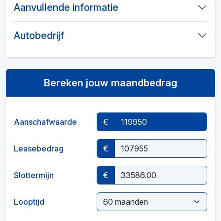
Aanvullende informatie
Autobedrijf
Bereken jouw maandbedrag
Aanschafwaarde
€
Leasebedrag
€
Slottermijn
€
Looptijd