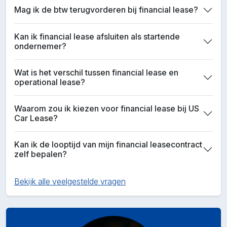
Mag ik de btw terugvorderen bij financial lease?
Kan ik financial lease afsluiten als startende
ondernemer?
Wat is het verschil tussen financial lease en
operational lease?
Waarom zou ik kiezen voor financial lease bij US
Car Lease?
Kan ik de looptijd van mijn financial leasecontract
zelf bepalen?
Bekijk alle veelgestelde vragen