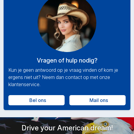
Vragen of hulp nodig?
Kun je geen antwoord op je vraag vinden of kom je
ergens niet uit? Neem dan contact op met onze
klantenservice.
Bel ons
Mail ons
Drive your American dream!