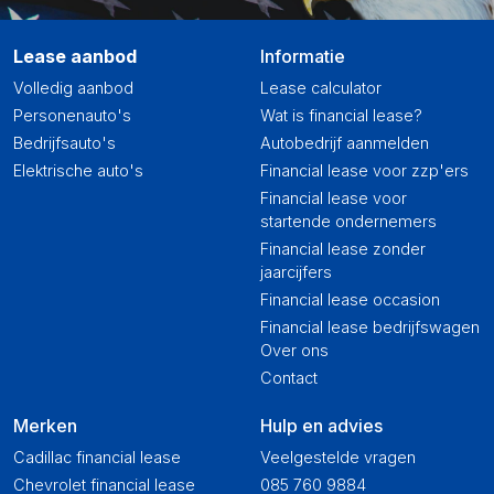
Lease aanbod
Informatie
Volledig aanbod
Lease calculator
Personenauto's
Wat is financial lease?
Bedrijfsauto's
Autobedrijf aanmelden
Elektrische auto's
Financial lease voor zzp'ers
Financial lease voor
startende ondernemers
Financial lease zonder
jaarcijfers
Financial lease occasion
Financial lease bedrijfswagen
Over ons
Contact
Merken
Hulp en advies
Cadillac financial lease
Veelgestelde vragen
Chevrolet financial lease
085 760 9884