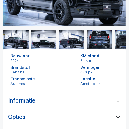
Bouwjaar
KM stand
2024
24 km
Brandstof
Vermogen
Benzine
420 pk
Transmissie
Locatie
Automaat
Amsterdam
Informatie
Opties