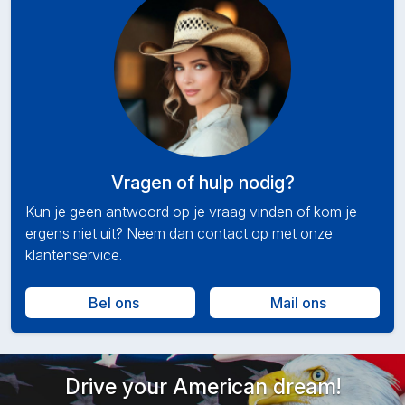
Vragen of hulp nodig?
Kun je geen antwoord op je vraag vinden of kom je
ergens niet uit? Neem dan contact op met onze
klantenservice.
Bel ons
Mail ons
Drive your American dream!