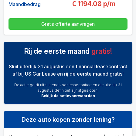
€
1194.08
p/m
Maandbedrag
Gratis offerte aanvragen
Rij de eerste maand
gratis!
Sluit uiterlijk 31 augustus een financial leasecontract
af bij US Car Lease en rij de eerste maand gratis!
De actie geldt uitsluitend voor leasecontracten die uiterlijk 31
augustus definitief zijn afgesloten.
Bekijk de actievoorwaarden
Deze auto kopen zonder lening?