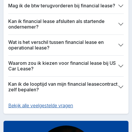
Mag ik de btw terugvorderen bij financial lease?
Kan ik financial lease afsluiten als startende
ondernemer?
Wat is het verschil tussen financial lease en
operational lease?
Waarom zou ik kiezen voor financial lease bij US
Car Lease?
Kan ik de looptijd van mijn financial leasecontract
zelf bepalen?
Bekijk alle veelgestelde vragen