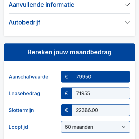
Aanvullende informatie
Autobedrijf
Bereken jouw maandbedrag
Aanschafwaarde
€
Leasebedrag
€
Slottermijn
€
Looptijd