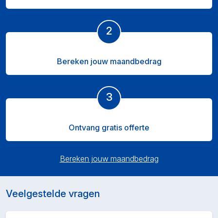
2
Bereken jouw maandbedrag
3
Ontvang gratis offerte
Bereken jouw maandbedrag
Veelgestelde vragen