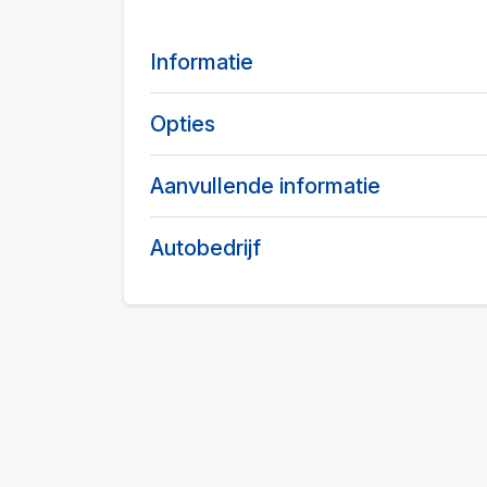
Informatie
Opties
Aanvullende informatie
Autobedrijf