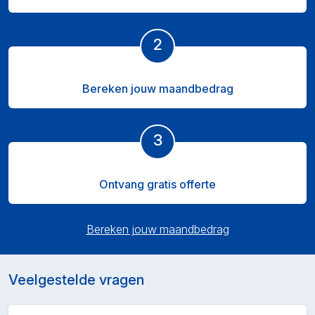
2
Bereken jouw maandbedrag
3
Ontvang gratis offerte
Bereken jouw maandbedrag
Veelgestelde vragen