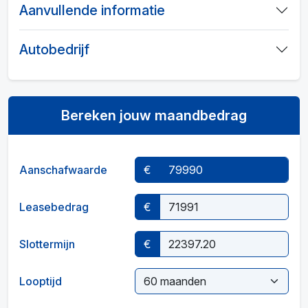
Aanvullende informatie
Autobedrijf
Bereken jouw maandbedrag
Aanschafwaarde
€
Leasebedrag
€
Slottermijn
€
Looptijd