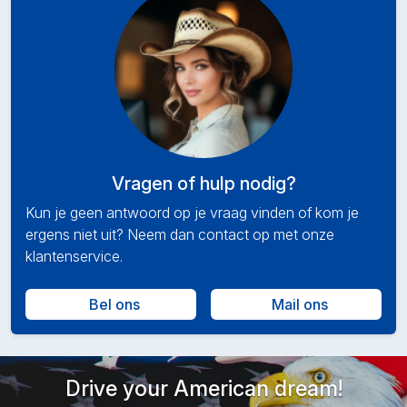
Vragen of hulp nodig?
Kun je geen antwoord op je vraag vinden of kom je
ergens niet uit? Neem dan contact op met onze
klantenservice.
Bel ons
Mail ons
Drive your American dream!