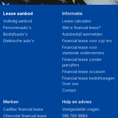
Lease aanbod
Informatie
Volledig aanbod
Lease calculator
Personenauto's
Wat is financial lease?
Bedrijfsauto's
Autobedrijf aanmelden
Elektrische auto's
Financial lease voor zzp'ers
Financial lease voor
startende ondernemers
Financial lease zonder
jaarcijfers
Financial lease occasion
Financial lease bedrijfswagen
Over ons
Contact
Merken
Hulp en advies
Cadillac financial lease
Veelgestelde vragen
Chevrolet financial lease
085 760 9884