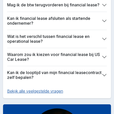
Mag ik de btw terugvorderen bij financial lease?
Kan ik financial lease afsluiten als startende
ondernemer?
Wat is het verschil tussen financial lease en
operational lease?
Waarom zou ik kiezen voor financial lease bij US
Car Lease?
Kan ik de looptijd van mijn financial leasecontract
zelf bepalen?
Bekijk alle veelgestelde vragen