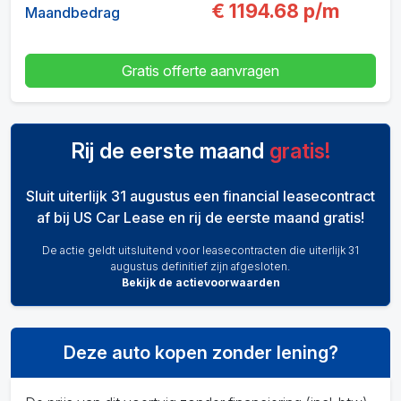
€
1194.68
p/m
Maandbedrag
Gratis offerte aanvragen
Rij de eerste maand
gratis!
Sluit uiterlijk 31 augustus een financial leasecontract
af bij US Car Lease en rij de eerste maand gratis!
De actie geldt uitsluitend voor leasecontracten die uiterlijk 31
augustus definitief zijn afgesloten.
Bekijk de actievoorwaarden
Deze auto kopen zonder lening?