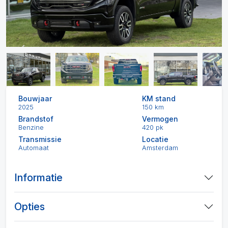
Bouwjaar
KM stand
2025
150 km
Brandstof
Vermogen
Benzine
420 pk
Transmissie
Locatie
Automaat
Amsterdam
Informatie
Opties