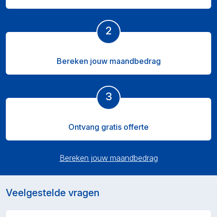
2
Bereken jouw maandbedrag
3
Ontvang gratis offerte
Bereken jouw maandbedrag
Veelgestelde vragen