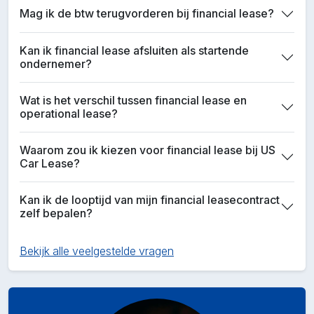
Mag ik de btw terugvorderen bij financial lease?
Kan ik financial lease afsluiten als startende
ondernemer?
Wat is het verschil tussen financial lease en
operational lease?
Waarom zou ik kiezen voor financial lease bij US
Car Lease?
Kan ik de looptijd van mijn financial leasecontract
zelf bepalen?
Bekijk alle veelgestelde vragen