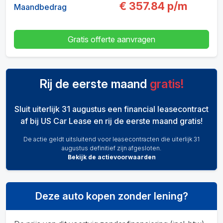
€
357.84
p/m
Maandbedrag
Gratis offerte aanvragen
Rij de eerste maand
gratis!
Sluit uiterlijk 31 augustus een financial leasecontract
af bij US Car Lease en rij de eerste maand gratis!
De actie geldt uitsluitend voor leasecontracten die uiterlijk 31
augustus definitief zijn afgesloten.
Bekijk de actievoorwaarden
Deze auto kopen zonder lening?