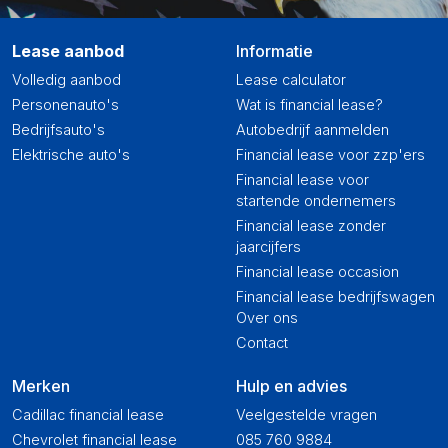
Lease aanbod
Informatie
Volledig aanbod
Lease calculator
Personenauto's
Wat is financial lease?
Bedrijfsauto's
Autobedrijf aanmelden
Elektrische auto's
Financial lease voor zzp'ers
Financial lease voor
startende ondernemers
Financial lease zonder
jaarcijfers
Financial lease occasion
Financial lease bedrijfswagen
Over ons
Contact
Merken
Hulp en advies
Cadillac financial lease
Veelgestelde vragen
Chevrolet financial lease
085 760 9884