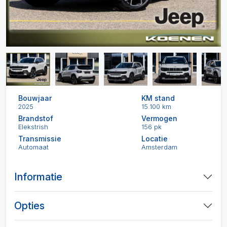
Bouwjaar
KM stand
2025
15.100 km
Brandstof
Vermogen
Elekstrish
156 pk
Transmissie
Locatie
Automaat
Amsterdam
Informatie
Opties