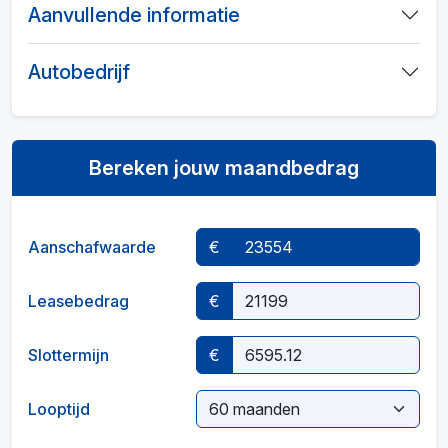
Aanvullende informatie
Autobedrijf
Bereken jouw maandbedrag
Aanschafwaarde
€
Leasebedrag
€
Slottermijn
€
Looptijd