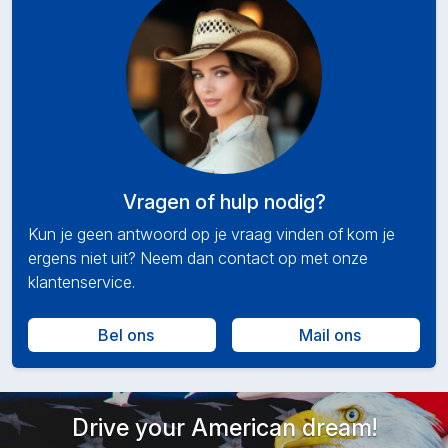
Vragen of hulp nodig?
Kun je geen antwoord op je vraag vinden of kom je
ergens niet uit? Neem dan contact op met onze
klantenservice.
Bel ons
Mail ons
Drive your American dream!