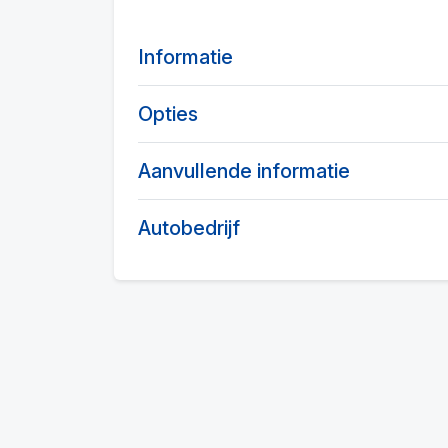
Informatie
Opties
Aanvullende informatie
Autobedrijf