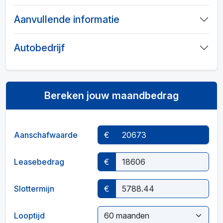
Aanvullende informatie
Autobedrijf
Bereken jouw maandbedrag
Aanschafwaarde
€
Leasebedrag
€
Slottermijn
€
Looptijd