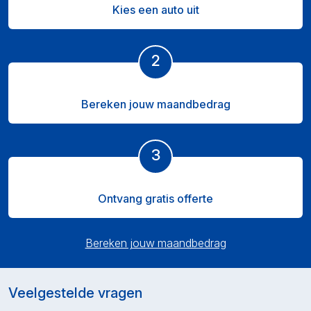
Kies een auto uit
2
Bereken jouw maandbedrag
3
Ontvang gratis offerte
Bereken jouw maandbedrag
Veelgestelde vragen