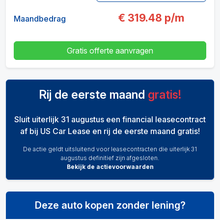
€
319.48
p/m
Maandbedrag
Gratis offerte aanvragen
Rij de eerste maand
gratis!
Sluit uiterlijk 31 augustus een financial leasecontract
af bij US Car Lease en rij de eerste maand gratis!
De actie geldt uitsluitend voor leasecontracten die uiterlijk 31
augustus definitief zijn afgesloten.
Bekijk de actievoorwaarden
Deze auto kopen zonder lening?