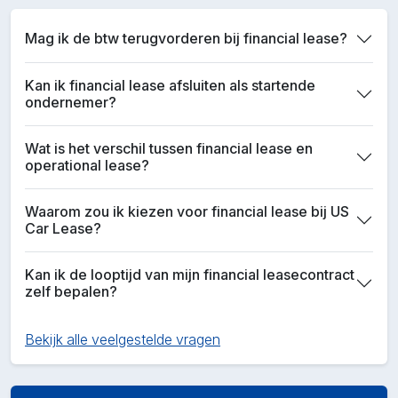
Mag ik de btw terugvorderen bij financial lease?
Kan ik financial lease afsluiten als startende
ondernemer?
Wat is het verschil tussen financial lease en
operational lease?
Waarom zou ik kiezen voor financial lease bij US
Car Lease?
Kan ik de looptijd van mijn financial leasecontract
zelf bepalen?
Bekijk alle veelgestelde vragen