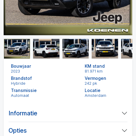
Bouwjaar
KM stand
2023
81.971 km
Brandstof
Vermogen
Hybride
242 pk
Transmissie
Locatie
Automaat
Amsterdam
Informatie
Opties