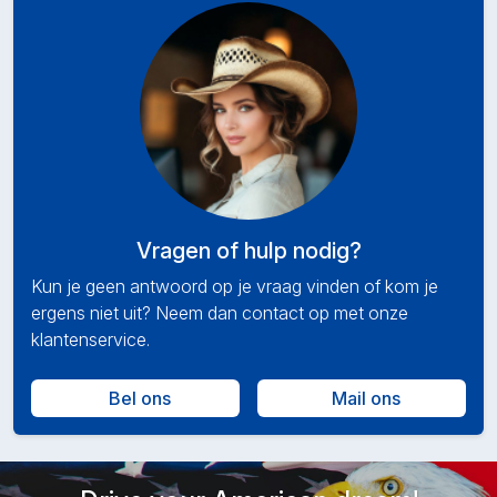
Vragen of hulp nodig?
Kun je geen antwoord op je vraag vinden of kom je
ergens niet uit? Neem dan contact op met onze
klantenservice.
Bel ons
Mail ons