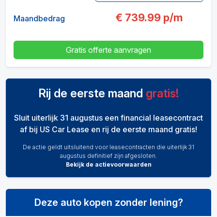
€
739.99
p/m
Maandbedrag
Gratis offerte aanvragen
Rij de eerste maand
gratis!
Sluit uiterlijk 31 augustus een financial leasecontract
af bij US Car Lease en rij de eerste maand gratis!
De actie geldt uitsluitend voor leasecontracten die uiterlijk 31
augustus definitief zijn afgesloten.
Bekijk de actievoorwaarden
Deze auto kopen zonder lening?