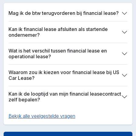
Mag ik de btw terugvorderen bij financial lease?
Kan ik financial lease afsluiten als startende
ondernemer?
Wat is het verschil tussen financial lease en
operational lease?
Waarom zou ik kiezen voor financial lease bij US
Car Lease?
Kan ik de looptijd van mijn financial leasecontract
zelf bepalen?
Bekijk alle veelgestelde vragen