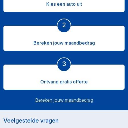
Kies een auto uit
2
Bereken jouw maandbedrag
3
Ontvang gratis offerte
Bereken jouw maandbedrag
Veelgestelde vragen