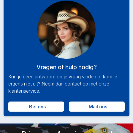
Vragen of hulp nodig?
Kun je geen antwoord op je vraag vinden of kom je
ergens niet uit? Neem dan contact op met onze
klantenservice.
Bel ons
Mail ons