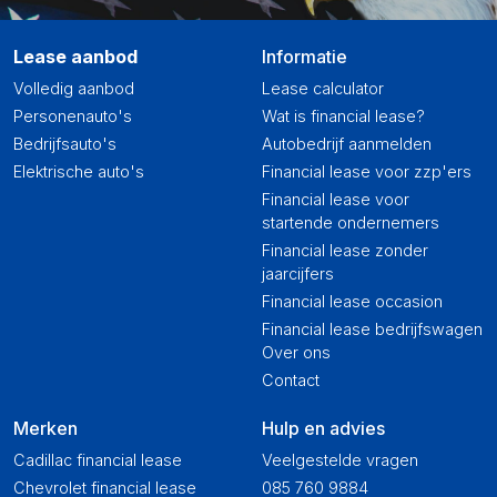
Lease aanbod
Informatie
Volledig aanbod
Lease calculator
Personenauto's
Wat is financial lease?
Bedrijfsauto's
Autobedrijf aanmelden
Elektrische auto's
Financial lease voor zzp'ers
Financial lease voor
startende ondernemers
Financial lease zonder
jaarcijfers
Financial lease occasion
Financial lease bedrijfswagen
Over ons
Contact
Merken
Hulp en advies
Cadillac financial lease
Veelgestelde vragen
Chevrolet financial lease
085 760 9884