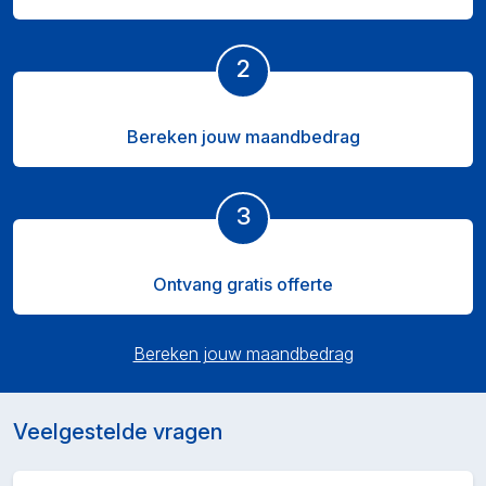
2
Bereken jouw maandbedrag
3
Ontvang gratis offerte
Bereken jouw maandbedrag
Veelgestelde vragen