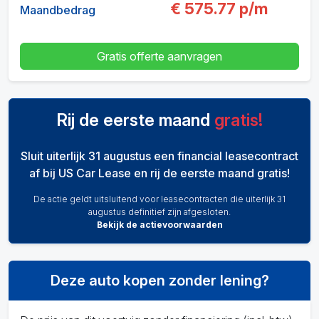
€
575.77
p/m
Maandbedrag
Gratis offerte aanvragen
Rij de eerste maand
gratis!
Sluit uiterlijk 31 augustus een financial leasecontract
af bij US Car Lease en rij de eerste maand gratis!
De actie geldt uitsluitend voor leasecontracten die uiterlijk 31
augustus definitief zijn afgesloten.
Bekijk de actievoorwaarden
Deze auto kopen zonder lening?