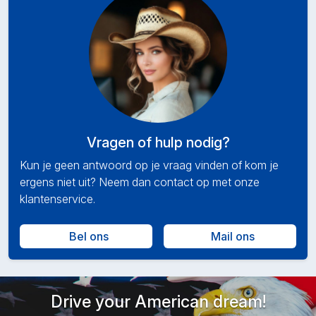
Vragen of hulp nodig?
Kun je geen antwoord op je vraag vinden of kom je
ergens niet uit? Neem dan contact op met onze
klantenservice.
Bel ons
Mail ons
Drive your American dream!