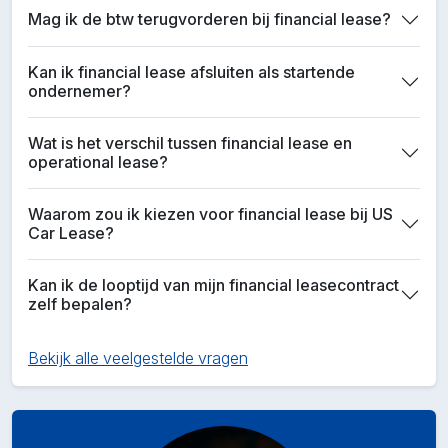
Mag ik de btw terugvorderen bij financial lease?
Kan ik financial lease afsluiten als startende
ondernemer?
Wat is het verschil tussen financial lease en
operational lease?
Waarom zou ik kiezen voor financial lease bij US
Car Lease?
Kan ik de looptijd van mijn financial leasecontract
zelf bepalen?
Bekijk alle veelgestelde vragen