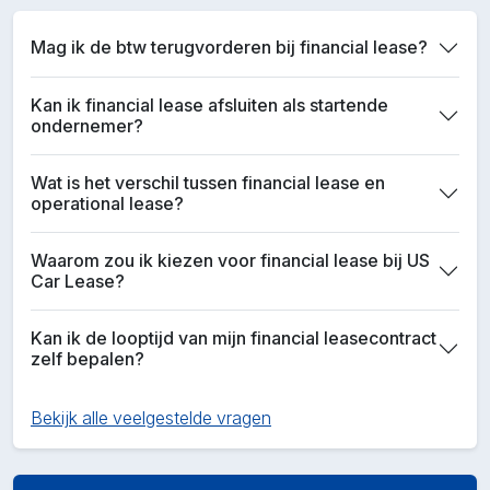
Mag ik de btw terugvorderen bij financial lease?
Kan ik financial lease afsluiten als startende
ondernemer?
Wat is het verschil tussen financial lease en
operational lease?
Waarom zou ik kiezen voor financial lease bij US
Car Lease?
Kan ik de looptijd van mijn financial leasecontract
zelf bepalen?
Bekijk alle veelgestelde vragen