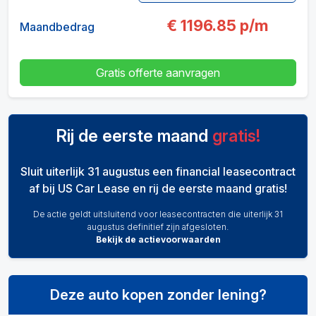
€
1196.85
p/m
Maandbedrag
Gratis offerte aanvragen
Rij de eerste maand
gratis!
Sluit uiterlijk 31 augustus een financial leasecontract
af bij US Car Lease en rij de eerste maand gratis!
De actie geldt uitsluitend voor leasecontracten die uiterlijk 31
augustus definitief zijn afgesloten.
Bekijk de actievoorwaarden
Deze auto kopen zonder lening?