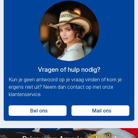
Vragen of hulp nodig?
Kun je geen antwoord op je vraag vinden of kom je
ergens niet uit? Neem dan contact op met onze
klantenservice.
Bel ons
Mail ons