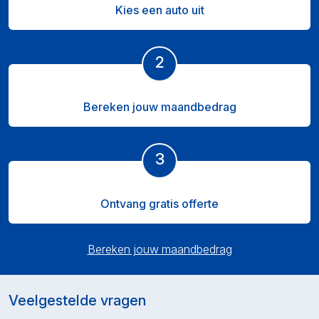
Kies een auto uit
2
Bereken jouw maandbedrag
3
Ontvang gratis offerte
Bereken jouw maandbedrag
Veelgestelde vragen