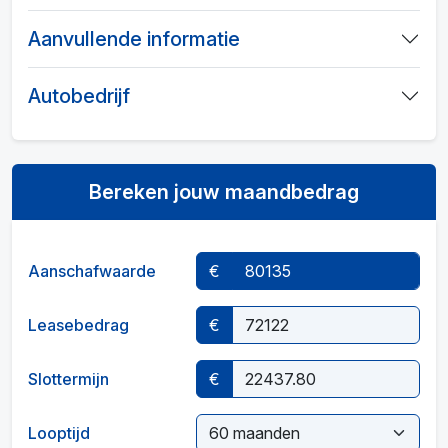
Aanvullende informatie
Autobedrijf
Bereken jouw maandbedrag
Aanschafwaarde
€
Leasebedrag
€
Slottermijn
€
Looptijd