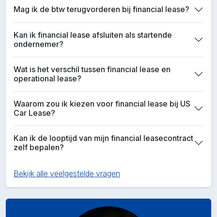
Mag ik de btw terugvorderen bij financial lease?
Kan ik financial lease afsluiten als startende
ondernemer?
Wat is het verschil tussen financial lease en
operational lease?
Waarom zou ik kiezen voor financial lease bij US
Car Lease?
Kan ik de looptijd van mijn financial leasecontract
zelf bepalen?
Bekijk alle veelgestelde vragen