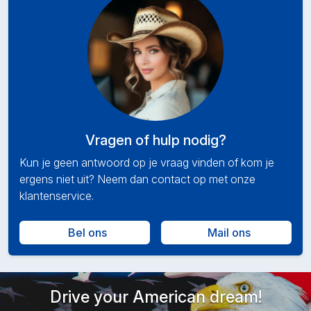
Vragen of hulp nodig?
Kun je geen antwoord op je vraag vinden of kom je
ergens niet uit? Neem dan contact op met onze
klantenservice.
Bel ons
Mail ons
Drive your American dream!