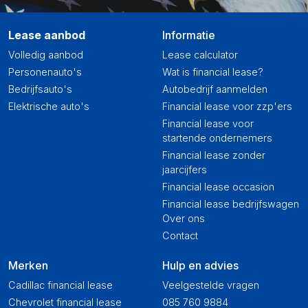
Lease aanbod
Informatie
Volledig aanbod
Lease calculator
Personenauto's
Wat is financial lease?
Bedrijfsauto's
Autobedrijf aanmelden
Elektrische auto's
Financial lease voor zzp'ers
Financial lease voor
startende ondernemers
Financial lease zonder
jaarcijfers
Financial lease occasion
Financial lease bedrijfswagen
Over ons
Contact
Merken
Hulp en advies
Cadillac financial lease
Veelgestelde vragen
Chevrolet financial lease
085 760 9884