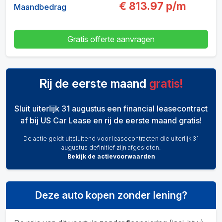
€
813.97
p/m
Maandbedrag
Gratis offerte aanvragen
Rij de eerste maand
gratis!
Sluit uiterlijk 31 augustus een financial leasecontract
af bij US Car Lease en rij de eerste maand gratis!
De actie geldt uitsluitend voor leasecontracten die uiterlijk 31
augustus definitief zijn afgesloten.
Bekijk de actievoorwaarden
Deze auto kopen zonder lening?