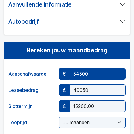
Aanvullende informatie
Autobedrijf
Bereken jouw maandbedrag
Aanschafwaarde
€
Leasebedrag
€
Slottermijn
€
Looptijd