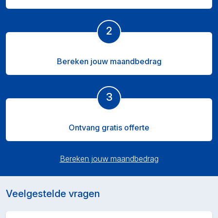
2
Bereken jouw maandbedrag
3
Ontvang gratis offerte
Bereken jouw maandbedrag
Veelgestelde vragen