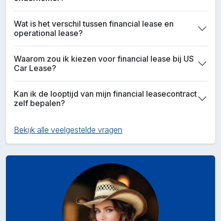
Wat is het verschil tussen financial lease en
operational lease?
Waarom zou ik kiezen voor financial lease bij US
Car Lease?
Kan ik de looptijd van mijn financial leasecontract
zelf bepalen?
Bekijk alle veelgestelde vragen