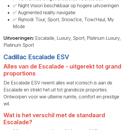
✅ Night Vision beschikbaar op hogere uitvoeringen
✅ Augmented reality navigatie
✅ Rijmodi: Tour, Sport, Snow/Ice, Tow/Haul, My
Mode
Uitvoeringen:
Escalade, Luxury, Sport, Platinum Luxury,
Platinum Sport
Cadillac Escalade ESV
Alles van de Escalade - uitgerekt tot grand
proportions
De Escalade ESV neemt alles wat iconisch is aan de
Escalade en strekt het uit tot grandioze proporties.
Ontworpen voor wie ultieme ruimte, comfort en prestige
wil.
Wat is het verschil met de standaard
Escalade?