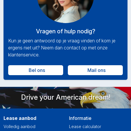
Vragen of hulp nodig?
Kun je geen antwoord op je vraag vinden of kom je
ergens niet uit? Neem dan contact op met onze
klantenservice.
Bel ons
Mail ons
Drive your American dream!
Lease aanbod
Informatie
Volledig aanbod
Lease calculator