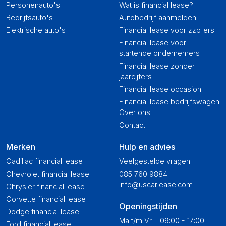
Personenauto's
Wat is financial lease?
Bedrijfsauto's
Autobedrijf aanmelden
Elektrische auto's
Financial lease voor zzp'ers
Financial lease voor
startende ondernemers
Financial lease zonder
jaarcijfers
Financial lease occasion
Financial lease bedrijfswagen
Over ons
Contact
Merken
Hulp en advies
Cadillac financial lease
Veelgestelde vragen
Chevrolet financial lease
085 760 9884
info@uscarlease.com
Chrysler financial lease
Corvette financial lease
Openingstijden
Dodge financial lease
Ma t/m Vr
09:00 - 17:00
Ford financial lease