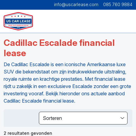
info@uscarlease.com
085 760 9884
Cadillac Escalade financial
lease
De Cadillac Escalade is een iconische Amerikaanse luxe
SUV die bekendstaat om zijn indrukwekkende uitstraling,
royale ruimte en krachtige prestaties. Met financial lease
rijdt u zakelijk in een exclusieve Escalade zonder een grote
investering vooraf. Bekijk hieronder ons actuele aanbod
Cadillac Escalade financial lease.
Sorteren
2 resultaten gevonden