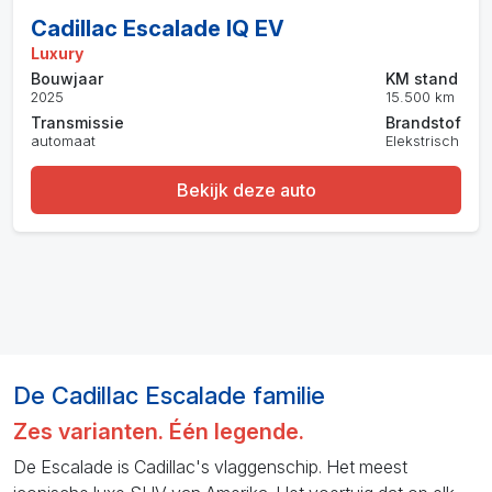
Cadillac Escalade IQ EV
Luxury
Bouwjaar
KM stand
2025
15.500 km
Transmissie
Brandstof
automaat
Elekstrisch
Bekijk deze auto
De Cadillac Escalade familie
Zes varianten. Één legende.
De Escalade is Cadillac's vlaggenschip. Het meest