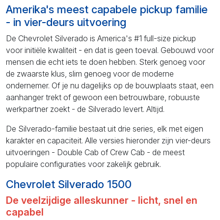
Amerika's meest capabele pickup familie
- in vier-deurs uitvoering
De Chevrolet Silverado is America's #1 full-size pickup
voor initiële kwaliteit - en dat is geen toeval. Gebouwd voor
mensen die echt iets te doen hebben. Sterk genoeg voor
de zwaarste klus, slim genoeg voor de moderne
ondernemer. Of je nu dagelijks op de bouwplaats staat, een
aanhanger trekt of gewoon een betrouwbare, robuuste
werkpartner zoekt - de Silverado levert. Altijd.
De Silverado-familie bestaat uit drie series, elk met eigen
karakter en capaciteit. Alle versies hieronder zijn vier-deurs
uitvoeringen - Double Cab of Crew Cab - de meest
populaire configuraties voor zakelijk gebruik.
Chevrolet Silverado 1500
De veelzijdige alleskunner - licht, snel en
capabel