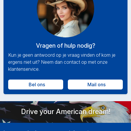
Vragen of hulp nodig?
Kun je geen antwoord op je vraag vinden of kom je
ergens niet uit? Neem dan contact op met onze
klantenservice.
Bel ons
Mail ons
Drive your American dream!