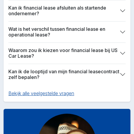
Kan ik financial lease afsluiten als startende
ondernemer?
Wat is het verschil tussen financial lease en
operational lease?
Waarom zou ik kiezen voor financial lease bij US
Car Lease?
Kan ik de looptijd van mijn financial leasecontract
zelf bepalen?
Bekijk alle veelgestelde vragen