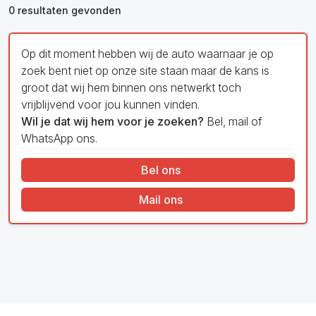
0 resultaten gevonden
Op dit moment hebben wij de auto waarnaar je op
zoek bent niet op onze site staan maar de kans is
groot dat wij hem binnen ons netwerkt toch
vrijblijvend voor jou kunnen vinden.
Wil je dat wij hem voor je zoeken?
Bel, mail of
WhatsApp ons.
Bel ons
Mail ons