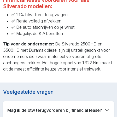
Financial lease voordelen voor alle
Silverado modellen:
✅ 21% btw direct terugvragen
✅ Rente volledig aftrekken
✅ De auto afschrijven op je winst
✅ Mogelijk de KIA benutten
Tip voor de ondernemer:
De Silverado 2500HD en
3500HD met Duramax diesel zijn bij uitstek geschikt voor
ondernemers die zwaar materieel vervoeren of grote
aanhangers trekken. Het hoge koppel van 1.322 Nm maakt
dit de meest efficiënte keuze voor intensief trekwerk.
Veelgestelde vragen
Mag ik de btw terugvorderen bij financial lease?