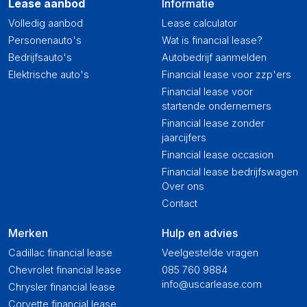
Lease aanbod
Informatie
Volledig aanbod
Lease calculator
Personenauto's
Wat is financial lease?
Bedrijfsauto's
Autobedrijf aanmelden
Elektrische auto's
Financial lease voor zzp'ers
Financial lease voor
startende ondernemers
Financial lease zonder
jaarcijfers
Financial lease occasion
Financial lease bedrijfswagen
Over ons
Contact
Merken
Hulp en advies
Cadillac financial lease
Veelgestelde vragen
Chevrolet financial lease
085 760 9884
info@uscarlease.com
Chrysler financial lease
Corvette financial lease