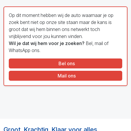
Op dit moment hebben wij de auto waarnaar je op
zoek bent niet op onze site staan maar de kans is
groot dat wij hem binnen ons netwerkt toch
vrijblijvend voor jou kunnen vinden.
Wil je dat wij hem voor je zoeken?
Bel, mail of
WhatsApp ons.
Bel ons
Mail ons
Groot. Krachtig. Klaar voor alles.