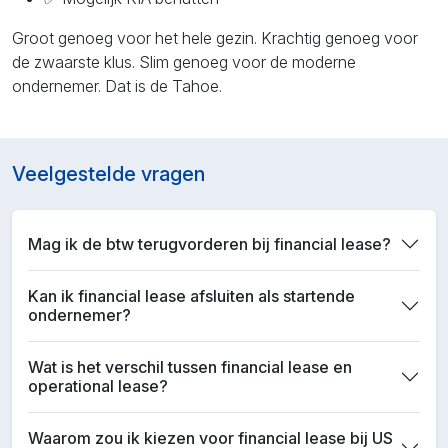
Groot genoeg voor het hele gezin. Krachtig genoeg voor
de zwaarste klus. Slim genoeg voor de moderne
ondernemer. Dat is de Tahoe.
Veelgestelde vragen
Mag ik de btw terugvorderen bij financial lease?
Kan ik financial lease afsluiten als startende
ondernemer?
Wat is het verschil tussen financial lease en
operational lease?
Waarom zou ik kiezen voor financial lease bij US