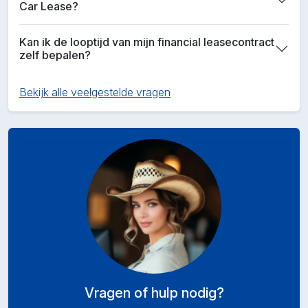
Car Lease?
Kan ik de looptijd van mijn financial leasecontract
zelf bepalen?
Bekijk alle veelgestelde vragen
Vragen of hulp nodig?