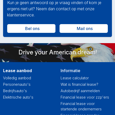
Kun je geen antwoord op je vraag vinden of kom je
ergens niet uit? Neem dan contact op met onze
klantenservice.
Bel ons
Mail ons
Drive your American dream!
Lease aanbod
Informatie
Volledig aanbod
Lease calculator
Personenauto's
Wat is financial lease?
Bedrijfsauto's
Autobedrijf aanmelden
Elektrische auto's
Financial lease voor zzp'ers
Financial lease voor
startende ondernemers