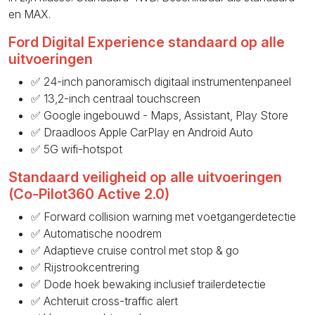
en MAX.
Ford Digital Experience standaard op alle
uitvoeringen
✅ 24-inch panoramisch digitaal instrumentenpaneel
✅ 13,2-inch centraal touchscreen
✅ Google ingebouwd - Maps, Assistant, Play Store
✅ Draadloos Apple CarPlay en Android Auto
✅ 5G wifi-hotspot
Standaard veiligheid op alle uitvoeringen
(Co-Pilot360 Active 2.0)
✅ Forward collision warning met voetgangerdetectie
✅ Automatische noodrem
✅ Adaptieve cruise control met stop & go
✅ Rijstrookcentrering
✅ Dode hoek bewaking inclusief trailerdetectie
✅ Achteruit cross-traffic alert