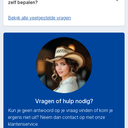
zelf bepalen?
Bekijk alle veelgestelde vragen
Vragen of hulp nodig?
Kun je geen antwoord op je vraag vinden of kom je
ergens niet uit? Neem dan contact op met onze
klantenservice.