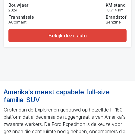
Bouwjaar
KM stand
2024
10.714 km
Transmissie
Brandstof
Automaat
Benzine
Bekijk deze auto
Amerika's meest capabele full-size
familie-SUV
Groter dan de Explorer en gebouwd op hetzelfde F-150-
platform dat al decennia de ruggengraat is van Amerika's
zwaarste werkers. De Ford Expedition is de keuze voor
gezinnen die echt ruimte nodig hebben, ondernemers die