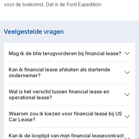
voor de toekomst. Dat is de Ford Expedition.
Veelgestelde vragen
Mag ik de btw terugvorderen bij financial lease?
Kan ik financial lease afsluiten als startende
ondernemer?
Wat is het verschil tussen financial lease en
operational lease?
Waarom zou ik kiezen voor financial lease bij US
Car Lease?
Kan ik de looptijd van mijn financial leasecontract