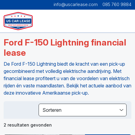
info@uscarlease.com
085 760 9884
Ford F-150 Lightning financial
lease
De Ford F-150 Lightning biedt de kracht van een pick-up
gecombineerd met volledig elektrische aandrijving. Met
financial lease profiteert u van de voordelen van elektrisch
rijden én vaste maandlasten. Bekijk het actuele aanbod van
deze innovatieve Amerikaanse pick-up.
Sorteren
2 resultaten gevonden