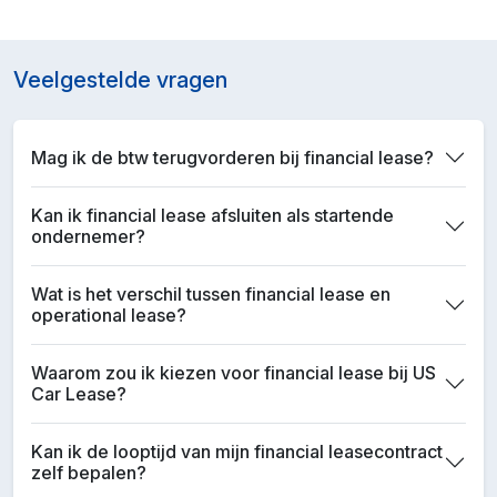
Veelgestelde vragen
Mag ik de btw terugvorderen bij financial lease?
Kan ik financial lease afsluiten als startende
ondernemer?
Wat is het verschil tussen financial lease en
operational lease?
Waarom zou ik kiezen voor financial lease bij US
Car Lease?
Kan ik de looptijd van mijn financial leasecontract
zelf bepalen?