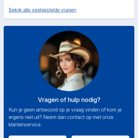
Bekijk alle veelgestelde vragen
Vragen of hulp nodig?
Kun je geen antwoord op je vraag vinden of kom je
ergens niet uit? Neem dan contact op met onze
klantenservice.