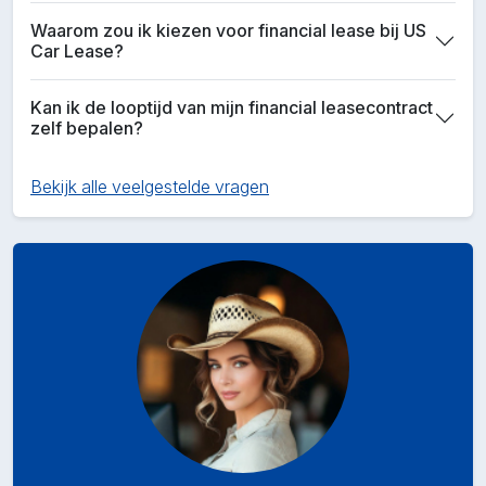
Waarom zou ik kiezen voor financial lease bij US
Car Lease?
Kan ik de looptijd van mijn financial leasecontract
zelf bepalen?
Bekijk alle veelgestelde vragen