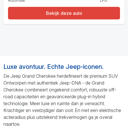
Automaat
LPG
Bekijk deze auto
Luxe avontuur. Echte Jeep-iconen.
De Jeep Grand Cherokee herdefinieert de premium SUV.
Ontworpen met authentiek Jeep-DNA - de Grand
Cherokee combineert ongekend comfort, robuuste off-
road capaciteiten en geavanceerde plug-in hybrid
technologie. Meer luxe en ruimte dan je verwacht.
Krachtiger en veelzijdiger dan ooit. En met een elektrische
actieradius plus uitstekend trekvermogen ga je overal
naartoe.