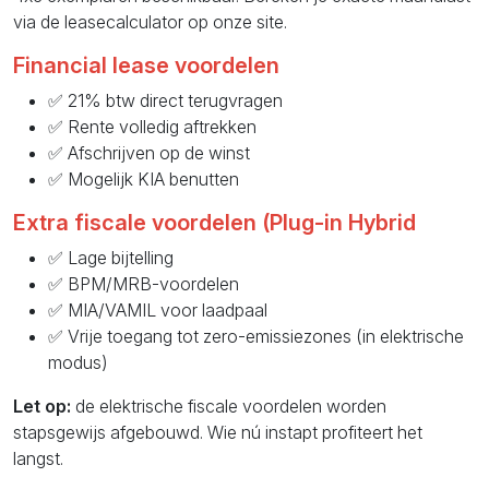
via de leasecalculator op onze site.
Financial lease voordelen
✅ 21% btw direct terugvragen
✅ Rente volledig aftrekken
✅ Afschrijven op de winst
✅ Mogelijk KIA benutten
Extra fiscale voordelen (Plug-in Hybrid
✅ Lage bijtelling
✅ BPM/MRB-voordelen
✅ MIA/VAMIL voor laadpaal
✅ Vrije toegang tot zero-emissiezones (in elektrische
modus)
Let op:
de elektrische fiscale voordelen worden
stapsgewijs afgebouwd. Wie nú instapt profiteert het
langst.