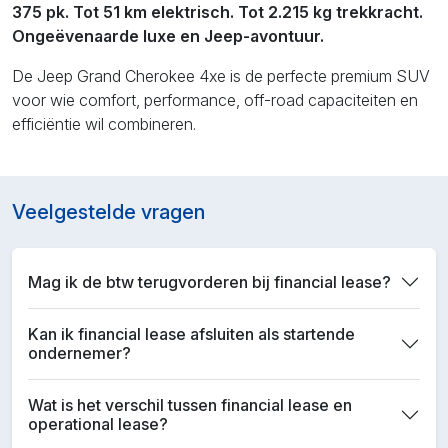
375 pk. Tot 51 km elektrisch. Tot 2.215 kg trekkracht.
Ongeëvenaarde luxe en Jeep-avontuur.
De Jeep Grand Cherokee 4xe is de perfecte premium SUV
voor wie comfort, performance, off-road capaciteiten en
efficiëntie wil combineren.
Veelgestelde vragen
Mag ik de btw terugvorderen bij financial lease?
Kan ik financial lease afsluiten als startende
ondernemer?
Wat is het verschil tussen financial lease en
operational lease?