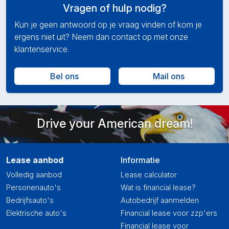
Vragen of hulp nodig?
Kun je geen antwoord op je vraag vinden of kom je
ergens niet uit? Neem dan contact op met onze
klantenservice.
Bel ons
Mail ons
Drive your American dream!
Lease aanbod
Informatie
Volledig aanbod
Lease calculator
Personenauto's
Wat is financial lease?
Bedrijfsauto's
Autobedrijf aanmelden
Elektrische auto's
Financial lease voor zzp'ers
Financial lease voor