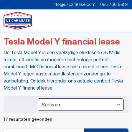
info@uscarlease.com
085 760 9884
Tesla Model Y financial lease
De Tesla Model Y is een veelzijdige elektrische SUV die
ruimte, efficiëntie en moderne technologie perfect
combineert. Met financial lease rijdt u direct in een Tesla
Model Y tegen vaste maandlasten en zonder grote
aanbetaling. Ontdek hieronder ons actuele aanbod Tesla
Model Y financial lease.
Sorteren
17 resultaten gevonden