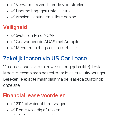
✅ Verwarmde/ventilerende voorstoelen
✅ Enorme bagageruimte + frunk
✅ Ambient lighting en stillere cabine
Veiligheid
✅ 5-sterren Euro NCAP
✅ Geavanceerde ADAS met Autopilot
✅ Meerdere airbags en sterk chassis
Zakelijk leasen via US Car Lease
Via ons netwerk zijn (nieuwe en jong gebruikte) Tesla
Model Y exemplaren beschikbaar in diverse uitvoeringen.
Bereken je exacte maandlast via de leasecalculator op
onze site.
Financial lease voordelen
✅ 21% btw direct terugvragen
✅ Rente volledig aftrekken