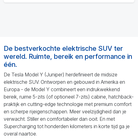
De bestverkochte elektrische SUV ter
wereld. Ruimte, bereik en performance in
één.
De Tesla Model Y (Juniper) herdefinieert de midsize
elektrische SUV. Ontworpen en gebouwd in Amerika en
Europa - de Model Y combineert een indrukwekkend
bereik, ruime 5-zits (of optioneel 7-zits) cabine, hatchback-
praktijk en cutting-edge technologie met premium comfort
en scherpe rijeigenschappen. Meer veelzijdigheid dan je
verwacht. Stiller en comfortabeler dan ooit. En met
Supercharging tot honderden kilometers in korte tijd ga je
overal naartoe.