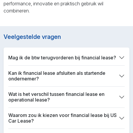
performance, innovatie en praktisch gebruik wil
combineren.
Veelgestelde vragen
Mag ik de btw terugvorderen bij financial lease?
Kan ik financial lease afsluiten als startende
ondernemer?
Wat is het verschil tussen financial lease en
operational lease?
Waarom zou ik kiezen voor financial lease bij US
Car Lease?