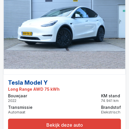
Tesla Model Y
Long Range AWD 75 kWh
Bouwjaar
KM stand
2022
74.941 km
Transmissie
Brandstof
Automaat
Elekstrisch
Bekijk deze auto