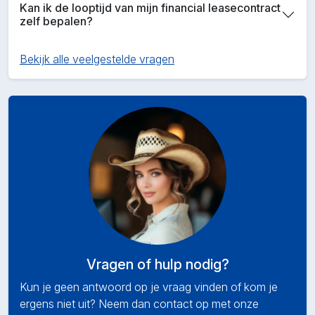
Kan ik de looptijd van mijn financial leasecontract
zelf bepalen?
Bekijk alle veelgestelde vragen
Vragen of hulp nodig?
Kun je geen antwoord op je vraag vinden of kom je
ergens niet uit? Neem dan contact op met onze