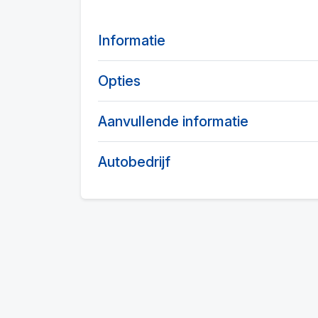
Informatie
Opties
Aanvullende informatie
Autobedrijf