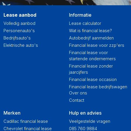
Lease aanbod
Informatie
Volledig aanbod
Lease calculator
Personenauto's
Wat is financial lease?
Bedrijfsauto's
Autobedrijf aanmelden
Elektrische auto's
Financial lease voor zzp'ers
Financial lease voor
startende ondernemers
Financial lease zonder
jaarcijfers
Financial lease occasion
Financial lease bedrijfswagen
Over ons
Contact
Merken
Hulp en advies
Cadillac financial lease
Veelgestelde vragen
Chevrolet financial lease
085 760 9884