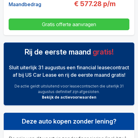
€
577.28
p/m
Maandbedrag
Gratis offerte aanvragen
Rij de eerste maand
gratis!
Sluit uiterlijk 31 augustus een financial leasecontract
af bij US Car Lease en rij de eerste maand gratis!
De actie geldt uitsluitend voor leasecontracten die uiterlijk 31
augustus definitief zijn afgesloten.
Bekijk de actievoorwaarden
Deze auto kopen zonder lening?