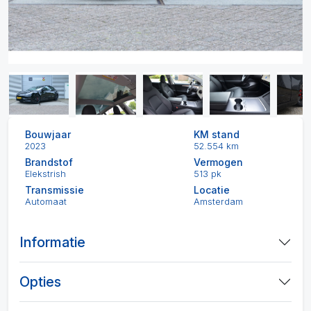
Bouwjaar
KM stand
2023
52.554 km
Brandstof
Vermogen
Elekstrish
513 pk
Transmissie
Locatie
Automaat
Amsterdam
Informatie
Opties