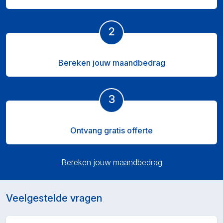
2
Bereken jouw maandbedrag
3
Ontvang gratis offerte
Bereken jouw maandbedrag
Veelgestelde vragen