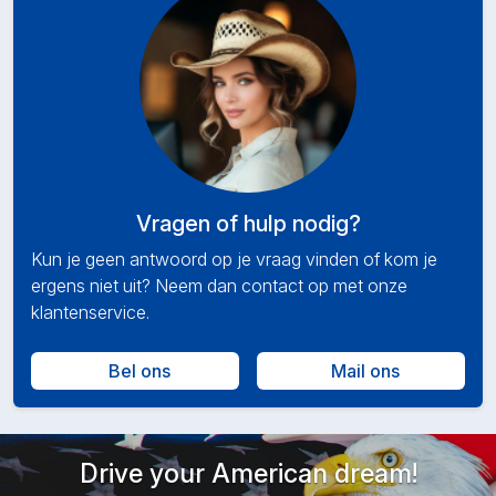
Vragen of hulp nodig?
Kun je geen antwoord op je vraag vinden of kom je
ergens niet uit? Neem dan contact op met onze
klantenservice.
Bel ons
Mail ons
Drive your American dream!