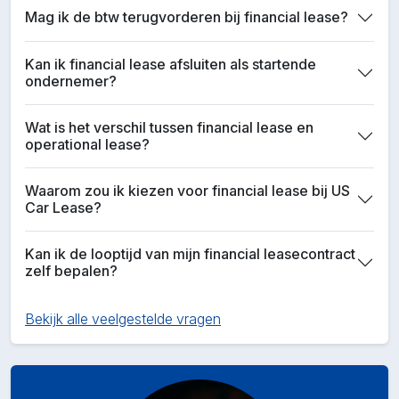
Mag ik de btw terugvorderen bij financial lease?
Kan ik financial lease afsluiten als startende
ondernemer?
Wat is het verschil tussen financial lease en
operational lease?
Waarom zou ik kiezen voor financial lease bij US
Car Lease?
Kan ik de looptijd van mijn financial leasecontract
zelf bepalen?
Bekijk alle veelgestelde vragen