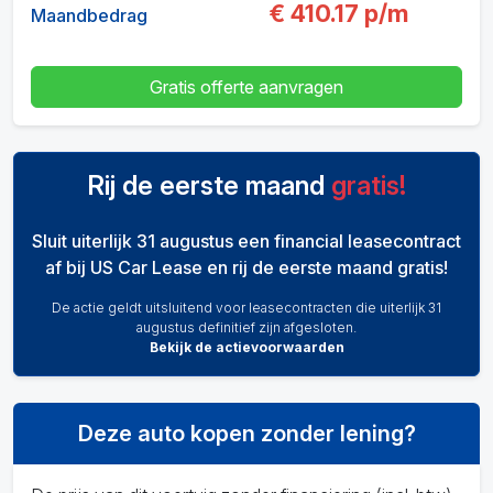
€
410.17
p/m
Maandbedrag
Gratis offerte aanvragen
Rij de eerste maand
gratis!
Sluit uiterlijk 31 augustus een financial leasecontract
af bij US Car Lease en rij de eerste maand gratis!
De actie geldt uitsluitend voor leasecontracten die uiterlijk 31
augustus definitief zijn afgesloten.
Bekijk de actievoorwaarden
Deze auto kopen zonder lening?