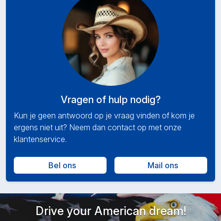
Vragen of hulp nodig?
Kun je geen antwoord op je vraag vinden of kom je
ergens niet uit? Neem dan contact op met onze
klantenservice.
Bel ons
Mail ons
Drive your American dream!