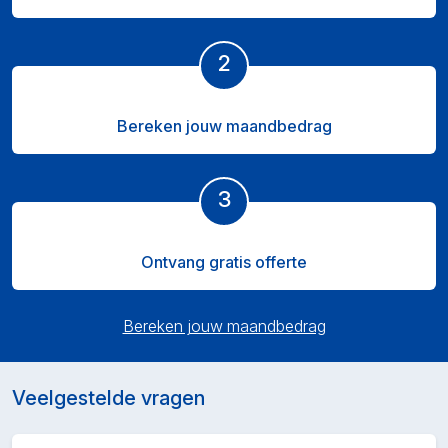
2
Bereken jouw maandbedrag
3
Ontvang gratis offerte
Bereken jouw maandbedrag
Veelgestelde vragen