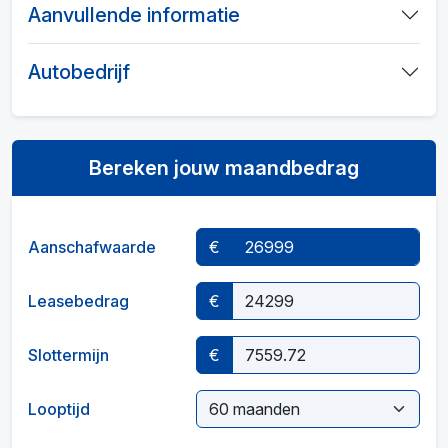
Aanvullende informatie
Autobedrijf
Bereken jouw maandbedrag
Aanschafwaarde
€
Leasebedrag
€
Slottermijn
€
Looptijd