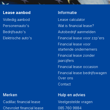
Lease aanbod
Informatie
Volledig aanbod
Lease calculator
Personenauto's
Wat is financial lease?
Bedrijfsauto's
Autobedrijf aanmelden
Elektrische auto's
Financial lease voor zzp'ers
Financial lease voor
startende ondernemers
Financial lease zonder
jaarcijfers
Financial lease occasion
Financial lease bedrijfswagen
Over ons
Contact
Merken
Hulp en advies
Cadillac financial lease
Veelgestelde vragen
Chevrolet financial lease
085 760 9884