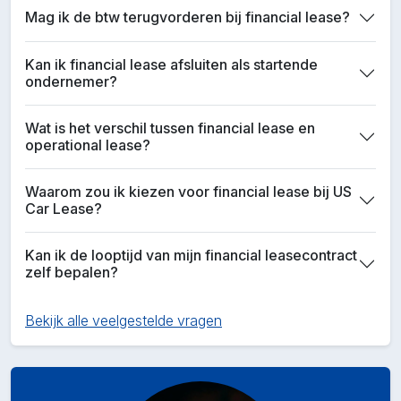
Mag ik de btw terugvorderen bij financial lease?
Kan ik financial lease afsluiten als startende
ondernemer?
Wat is het verschil tussen financial lease en
operational lease?
Waarom zou ik kiezen voor financial lease bij US
Car Lease?
Kan ik de looptijd van mijn financial leasecontract
zelf bepalen?
Bekijk alle veelgestelde vragen