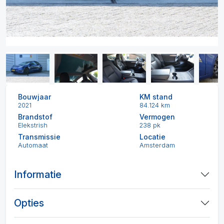
Bouwjaar
KM stand
2021
84.124 km
Brandstof
Vermogen
Elekstrish
238 pk
Transmissie
Locatie
Automaat
Amsterdam
Informatie
Opties