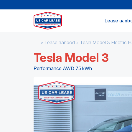
Lease aanb
Lease aanbod
Tesla Model 3 Electric
Tesla Model 3
Performance AWD 75 kWh