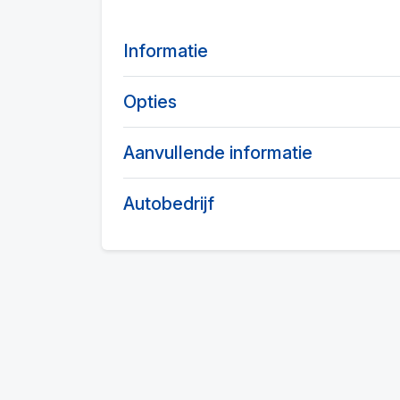
Informatie
Opties
Aanvullende informatie
Autobedrijf