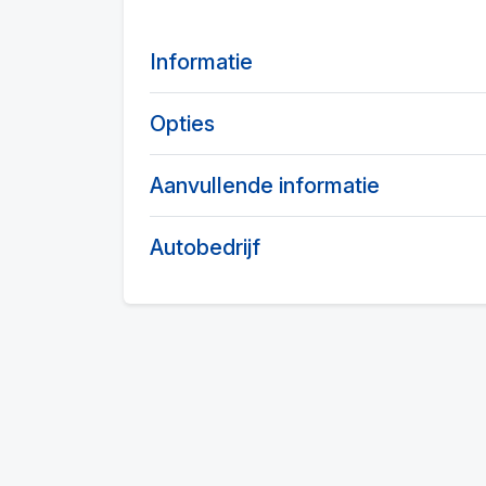
Informatie
Opties
Aanvullende informatie
Autobedrijf