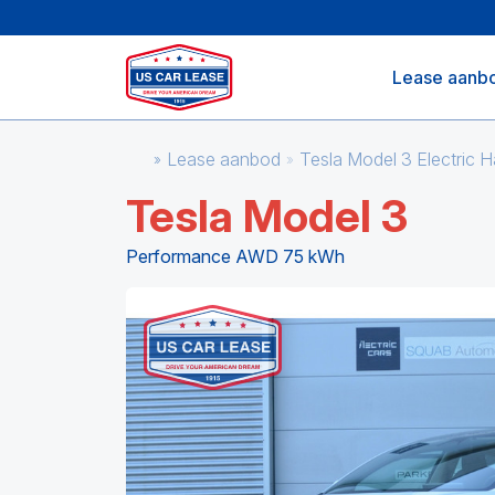
Lease aanb
Lease aanbod
Tesla Model 3 Electric
Tesla Model 3
Performance AWD 75 kWh