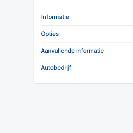
Informatie
Opties
Aanvullende informatie
Autobedrijf