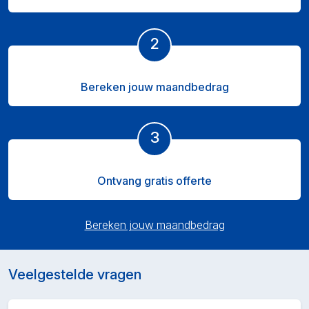
2
Bereken jouw maandbedrag
3
Ontvang gratis offerte
Bereken jouw maandbedrag
Veelgestelde vragen