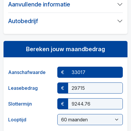
Aanvullende informatie
Autobedrijf
Bereken jouw maandbedrag
Aanschafwaarde
€
Leasebedrag
€
Slottermijn
€
Looptijd