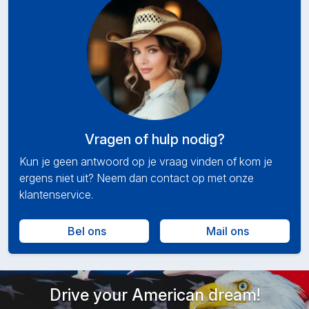
Vragen of hulp nodig?
Kun je geen antwoord op je vraag vinden of kom je
ergens niet uit? Neem dan contact op met onze
klantenservice.
Bel ons
Mail ons
Drive your American dream!