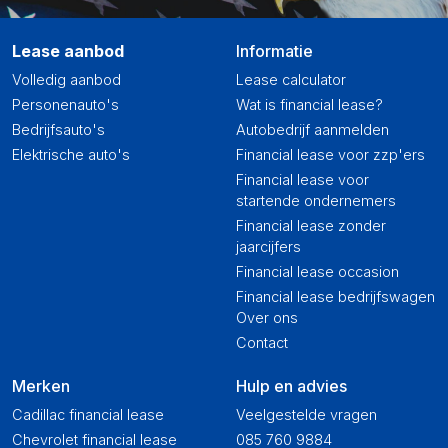
Lease aanbod
Informatie
Volledig aanbod
Lease calculator
Personenauto's
Wat is financial lease?
Bedrijfsauto's
Autobedrijf aanmelden
Elektrische auto's
Financial lease voor zzp'ers
Financial lease voor
startende ondernemers
Financial lease zonder
jaarcijfers
Financial lease occasion
Financial lease bedrijfswagen
Over ons
Contact
Merken
Hulp en advies
Cadillac financial lease
Veelgestelde vragen
Chevrolet financial lease
085 760 9884