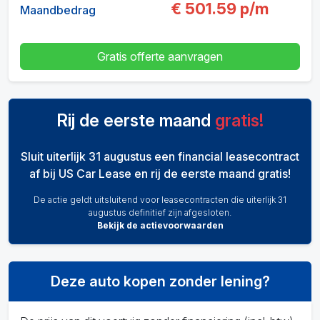
€
501.59
p/m
Maandbedrag
Gratis offerte aanvragen
Rij de eerste maand
gratis!
Sluit uiterlijk 31 augustus een financial leasecontract
af bij US Car Lease en rij de eerste maand gratis!
De actie geldt uitsluitend voor leasecontracten die uiterlijk 31
augustus definitief zijn afgesloten.
Bekijk de actievoorwaarden
Deze auto kopen zonder lening?