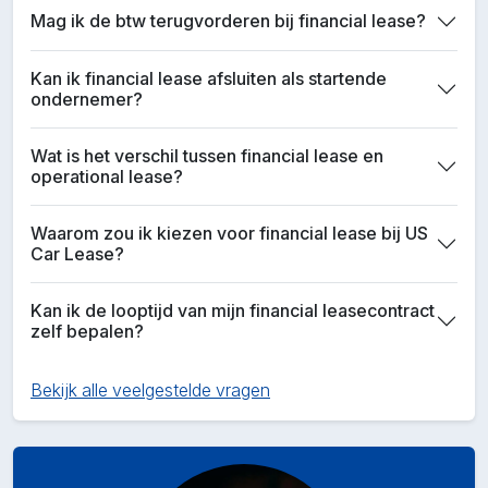
Mag ik de btw terugvorderen bij financial lease?
Kan ik financial lease afsluiten als startende
ondernemer?
Wat is het verschil tussen financial lease en
operational lease?
Waarom zou ik kiezen voor financial lease bij US
Car Lease?
Kan ik de looptijd van mijn financial leasecontract
zelf bepalen?
Bekijk alle veelgestelde vragen