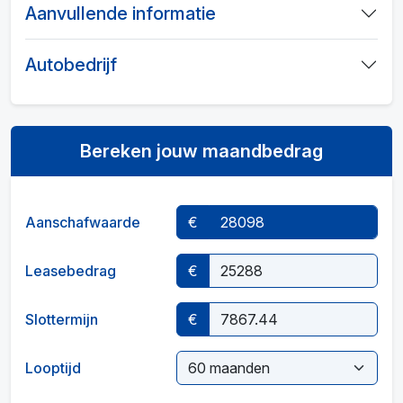
Aanvullende informatie
Autobedrijf
Bereken jouw maandbedrag
Aanschafwaarde
€
Leasebedrag
€
Slottermijn
€
Looptijd