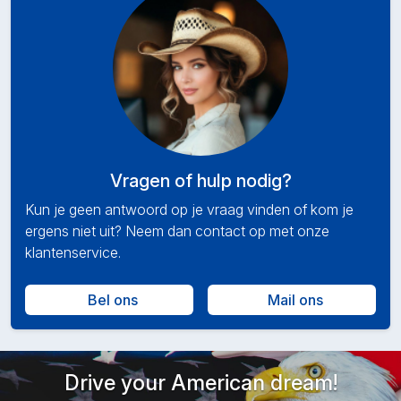
Vragen of hulp nodig?
Kun je geen antwoord op je vraag vinden of kom je
ergens niet uit? Neem dan contact op met onze
klantenservice.
Bel ons
Mail ons
Drive your American dream!