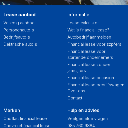
Lease aanbod
Informatie
Volledig aanbod
Lease calculator
Personenauto's
Wat is financial lease?
Bedrijfsauto's
Autobedrijf aanmelden
Elektrische auto's
Financial lease voor zzp'ers
Financial lease voor
startende ondernemers
Financial lease zonder
jaarcijfers
Financial lease occasion
Financial lease bedrijfswagen
Over ons
Contact
Merken
Hulp en advies
Cadillac financial lease
Veelgestelde vragen
Chevrolet financial lease
085 760 9884