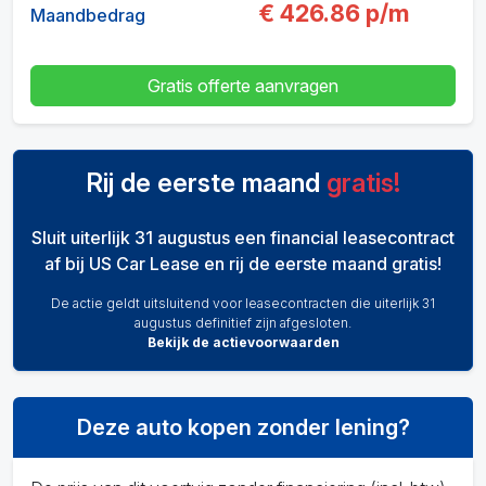
€
426.86
p/m
Maandbedrag
Gratis offerte aanvragen
Rij de eerste maand
gratis!
Sluit uiterlijk 31 augustus een financial leasecontract
af bij US Car Lease en rij de eerste maand gratis!
De actie geldt uitsluitend voor leasecontracten die uiterlijk 31
augustus definitief zijn afgesloten.
Bekijk de actievoorwaarden
Deze auto kopen zonder lening?