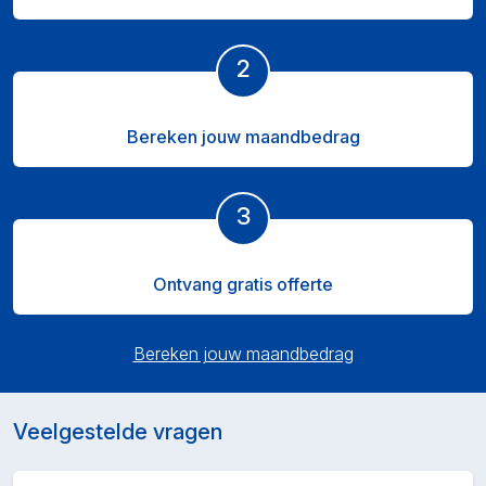
2
Bereken jouw maandbedrag
3
Ontvang gratis offerte
Bereken jouw maandbedrag
Veelgestelde vragen