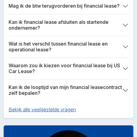
Mag ik de btw terugvorderen bij financial lease?
Kan ik financial lease afsluiten als startende
ondernemer?
Wat is het verschil tussen financial lease en
operational lease?
Waarom zou ik kiezen voor financial lease bij US
Car Lease?
Kan ik de looptijd van mijn financial leasecontract
zelf bepalen?
Bekijk alle veelgestelde vragen