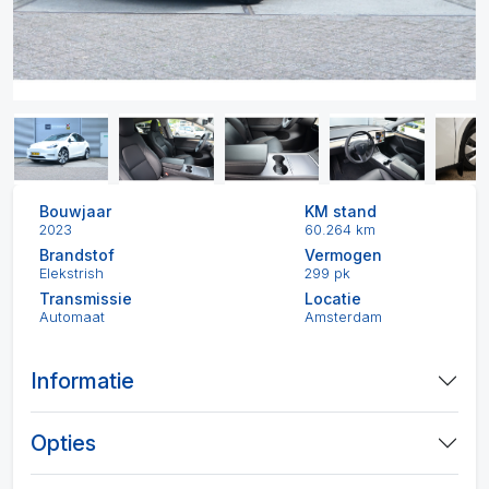
Bouwjaar
KM stand
2023
60.264 km
Brandstof
Vermogen
Elekstrish
299 pk
Transmissie
Locatie
Automaat
Amsterdam
Informatie
Opties