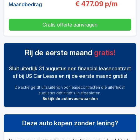
€
477.09
p/m
Maandbedrag
Gratis offerte aanvragen
Rij de eerste maand
gratis!
Sluit uiterlijk 31 augustus een financial leasecontract
af bij US Car Lease en rij de eerste maand gratis!
De actie geldt uitsluitend voor leasecontracten die uiterlijk 31
augustus definitief zijn afgesloten.
Bekijk de actievoorwaarden
Deze auto kopen zonder lening?