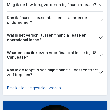
Mag ik de btw terugvorderen bij financial lease?
Kan ik financial lease afsluiten als startende
ondernemer?
Wat is het verschil tussen financial lease en
operational lease?
Waarom zou ik kiezen voor financial lease bij US
Car Lease?
Kan ik de looptijd van mijn financial leasecontract
zelf bepalen?
Bekijk alle veelgestelde vragen