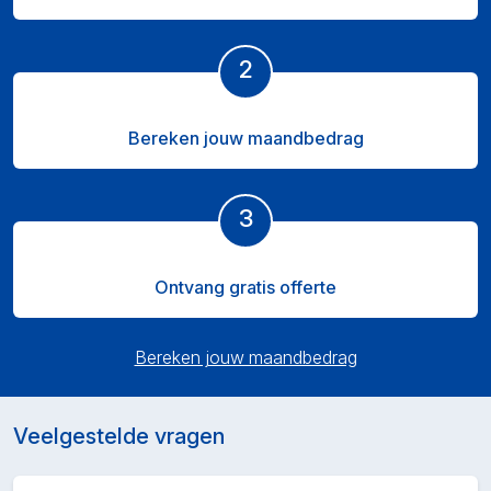
2
Bereken jouw maandbedrag
3
Ontvang gratis offerte
Bereken jouw maandbedrag
Veelgestelde vragen