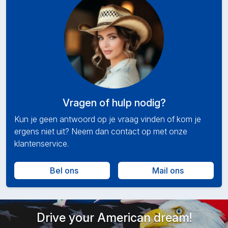
Vragen of hulp nodig?
Kun je geen antwoord op je vraag vinden of kom je
ergens niet uit? Neem dan contact op met onze
klantenservice.
Bel ons
Mail ons
Drive your American dream!