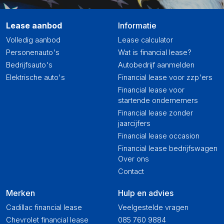
Lease aanbod
Informatie
Volledig aanbod
Lease calculator
Personenauto's
Wat is financial lease?
Bedrijfsauto's
Autobedrijf aanmelden
Elektrische auto's
Financial lease voor zzp'ers
Financial lease voor
startende ondernemers
Financial lease zonder
jaarcijfers
Financial lease occasion
Financial lease bedrijfswagen
Over ons
Contact
Merken
Hulp en advies
Cadillac financial lease
Veelgestelde vragen
Chevrolet financial lease
085 760 9884