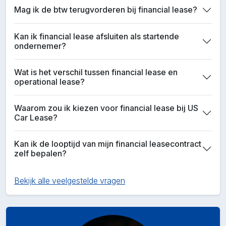
Mag ik de btw terugvorderen bij financial lease?
Kan ik financial lease afsluiten als startende
ondernemer?
Wat is het verschil tussen financial lease en
operational lease?
Waarom zou ik kiezen voor financial lease bij US
Car Lease?
Kan ik de looptijd van mijn financial leasecontract
zelf bepalen?
Bekijk alle veelgestelde vragen