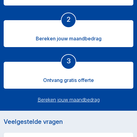
2
Bereken jouw maandbedrag
3
Ontvang gratis offerte
Bereken jouw maandbedrag
Veelgestelde vragen