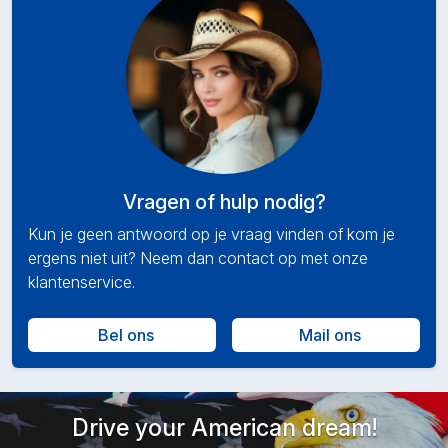
Vragen of hulp nodig?
Kun je geen antwoord op je vraag vinden of kom je
ergens niet uit? Neem dan contact op met onze
klantenservice.
Bel ons
Mail ons
Drive your American dream!