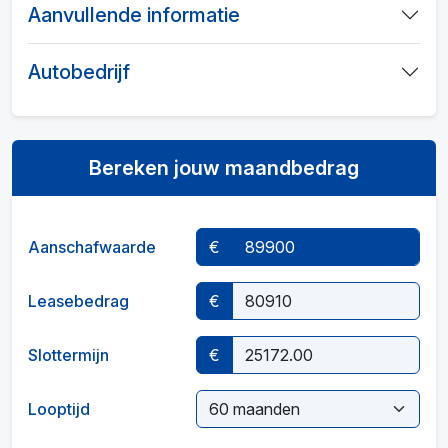
Aanvullende informatie
Autobedrijf
Bereken jouw maandbedrag
Aanschafwaarde
€
Leasebedrag
€
Slottermijn
€
Looptijd