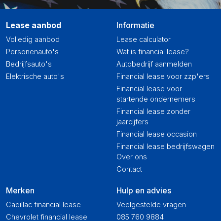
Lease aanbod
Informatie
Volledig aanbod
Lease calculator
Personenauto's
Wat is financial lease?
Bedrijfsauto's
Autobedrijf aanmelden
Elektrische auto's
Financial lease voor zzp'ers
Financial lease voor
startende ondernemers
Financial lease zonder
jaarcijfers
Financial lease occasion
Financial lease bedrijfswagen
Over ons
Contact
Merken
Hulp en advies
Cadillac financial lease
Veelgestelde vragen
Chevrolet financial lease
085 760 9884