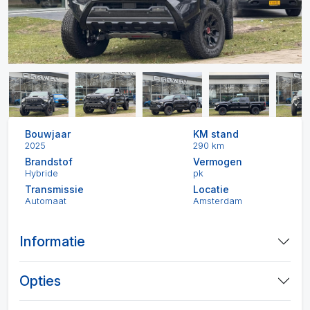
Bouwjaar
KM stand
2025
290 km
Brandstof
Vermogen
Hybride
pk
Transmissie
Locatie
Automaat
Amsterdam
Informatie
Opties