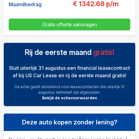
€
1342.68
p/m
Maandbedrag
Gratis offerte aanvragen
Rij de eerste maand
gratis!
Sluit uiterlijk 31 augustus een financial leasecontract
af bij US Car Lease en rij de eerste maand gratis!
De actie geldt uitsluitend voor leasecontracten die uiterlijk 31
augustus definitief zijn afgesloten.
Bekijk de actievoorwaarden
Deze auto kopen zonder lening?