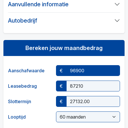
Aanvullende informatie
Autobedrijf
Bereken jouw maandbedrag
Aanschafwaarde
€
Leasebedrag
€
Slottermijn
€
Looptijd