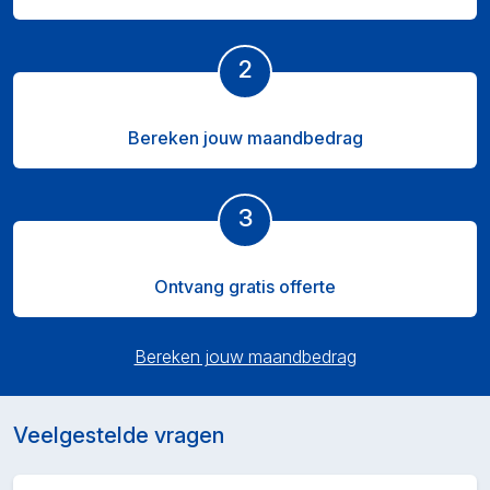
2
Bereken jouw maandbedrag
3
Ontvang gratis offerte
Bereken jouw maandbedrag
Veelgestelde vragen