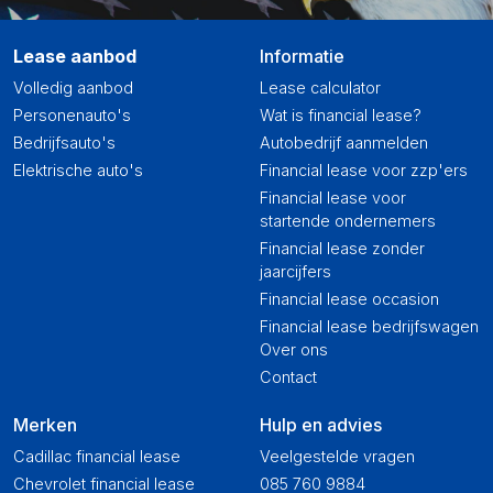
Lease aanbod
Informatie
Volledig aanbod
Lease calculator
Personenauto's
Wat is financial lease?
Bedrijfsauto's
Autobedrijf aanmelden
Elektrische auto's
Financial lease voor zzp'ers
Financial lease voor
startende ondernemers
Financial lease zonder
jaarcijfers
Financial lease occasion
Financial lease bedrijfswagen
Over ons
Contact
Merken
Hulp en advies
Cadillac financial lease
Veelgestelde vragen
Chevrolet financial lease
085 760 9884