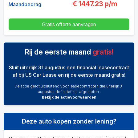
€
1447.23
p/m
Maandbedrag
Gratis offerte aanvragen
Rij de eerste maand
gratis!
Sluit uiterlijk 31 augustus een financial leasecontract
af bij US Car Lease en rij de eerste maand gratis!
De actie geldt uitsluitend voor leasecontracten die uiterlijk 31
augustus definitief zijn afgesloten.
Bekijk de actievoorwaarden
Deze auto kopen zonder lening?