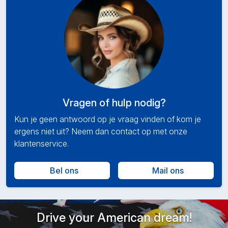
Vragen of hulp nodig?
Kun je geen antwoord op je vraag vinden of kom je
ergens niet uit? Neem dan contact op met onze
klantenservice.
Bel ons
Mail ons
Drive your American dream!