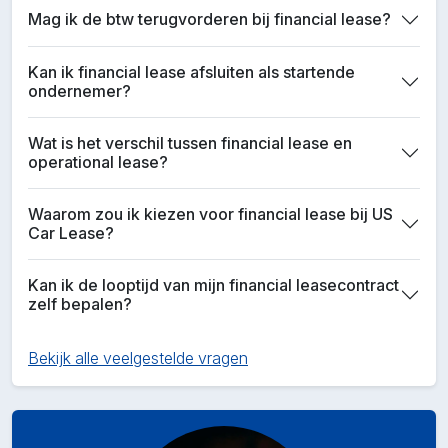
Mag ik de btw terugvorderen bij financial lease?
Kan ik financial lease afsluiten als startende
ondernemer?
Wat is het verschil tussen financial lease en
operational lease?
Waarom zou ik kiezen voor financial lease bij US
Car Lease?
Kan ik de looptijd van mijn financial leasecontract
zelf bepalen?
Bekijk alle veelgestelde vragen